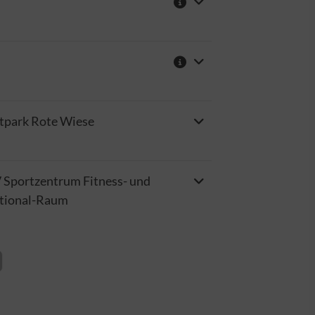
tpark Rote Wiese
Sportzentrum Fitness- und
tional-Raum