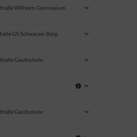
thalle Wilhelm-Gymnasium
halle GS Schwarzer Berg
thalle Gaußschule
thalle Gaußschule