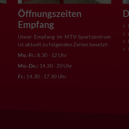
Öffnungszeiten
D
Empfang
Unser Empfang im MTV-Sportzentrum
ist aktuell zu folgenden Zeiten besetzt:
Mo.-Fr.:
8.30 - 12 Uhr
Mo.-Do.:
14.30 - 20 Uhr
Fr.:
14.30 - 17.30 Uhr