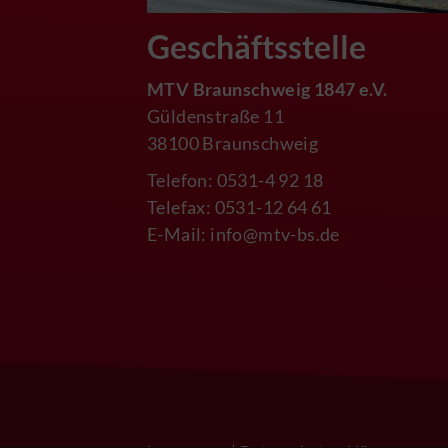
Geschäftsstelle
MTV Braunschweig 1847 e.V.
Güldenstraße 11
38100 Braunschweig
Telefon: 0531-4 92 18
Telefax: 0531-12 64 61
E-Mail:
info@mtv-bs.de