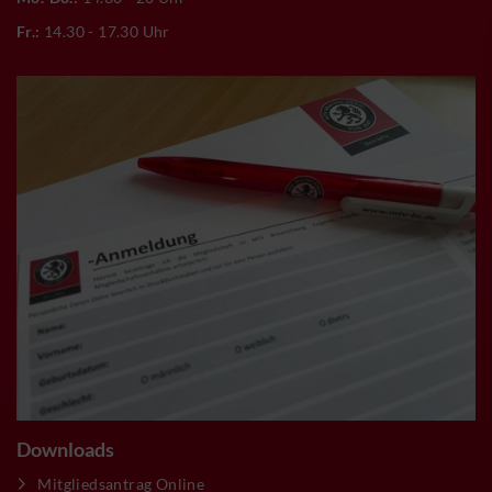
Fr.:
14.30 - 17.30 Uhr
Downloads
Mitgliedsantrag Online